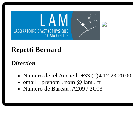
Repetti Bernard
Direction
Numero de tel Accueil: +33 (0)4 12 23 20 00
email : prenom . nom @ lam . fr
Numero de Bureau :A209 / 2C03