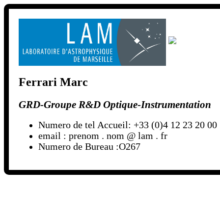
Ferrari Marc
GRD-Groupe R&D Optique-Instrumentation
Numero de tel Accueil: +33 (0)4 12 23 20 00
email : prenom . nom @ lam . fr
Numero de Bureau :O267