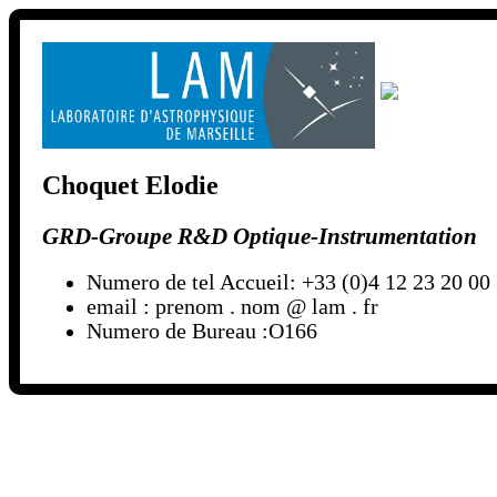
Choquet Elodie
GRD-Groupe R&D Optique-Instrumentation
Numero de tel Accueil: +33 (0)4 12 23 20 00
email : prenom . nom @ lam . fr
Numero de Bureau :O166