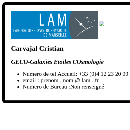
Carvajal Cristian
GECO-Galaxies Etoiles COsmologie
Numero de tel Accueil: +33 (0)4 12 23 20 00
email : prenom . nom @ lam . fr
Numero de Bureau :Non renseigné